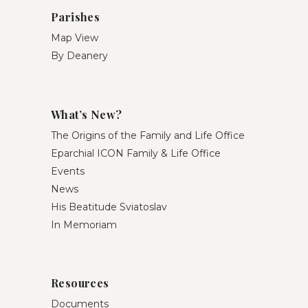
Parishes
Map View
By Deanery
What’s New?
The Origins of the Family and Life Office
Eparchial ICON Family & Life Office
Events
News
His Beatitude Sviatoslav
In Memoriam
Resources
Documents