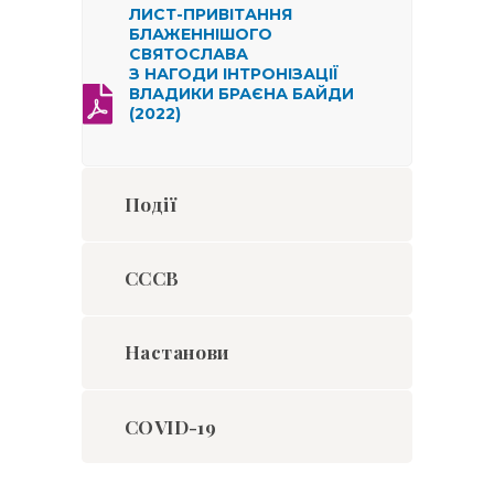
ЛИСТ-ПРИВІТАННЯ
БЛАЖЕННІШОГО
СВЯТОСЛАВА
З НАГОДИ ІНТРОНІЗАЦІЇ
ВЛАДИКИ БРАЄНА БАЙДИ
(2022)
Події
CCCB
Настанови
COVID-19