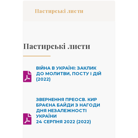
Пастирські листи
Пастирські листи
ВІЙНА В УКРАЇНІ: ЗАКЛИК
ДО МОЛИТВИ, ПОСТУ І ДІЙ
(2022)
ЗВЕРНЕННЯ ПРЕОСВ. КИР
БРАЄНА БАЙДИ З НАГОДИ
ДНЯ НЕЗАЛЕЖНОСТІ
УКРАЇНИ
24 СЕРПНЯ 2022 (2022)