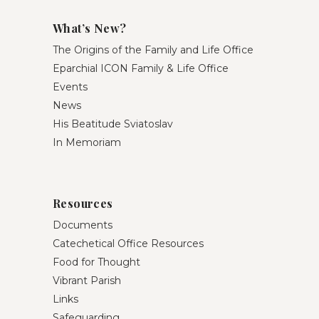
What’s New?
The Origins of the Family and Life Office
Eparchial ICON Family & Life Office
Events
News
His Beatitude Sviatoslav
In Memoriam
Resources
Documents
Catechetical Office Resources
Food for Thought
Vibrant Parish
Links
Safeguarding